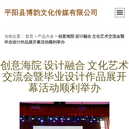
平阳县博韵文化传媒有限公司
当前位置：
首页
>
产品大全
>
创意海院 设计融合 文化艺术交流会暨
毕业设计作品展开幕活动顺利举办
创意海院 设计融合 文化艺术
交流会暨毕业设计作品展开
幕活动顺利举办