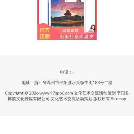
电话：-
地址：浙江省温州市平阳县水头镇中街183号二楼
Copyright © 2026
www.97spb6.com
文化艺术交流活动策划
平阳县
博韵文化传媒有限公司
文化艺术交流活动策划
版权所有
Sitemap