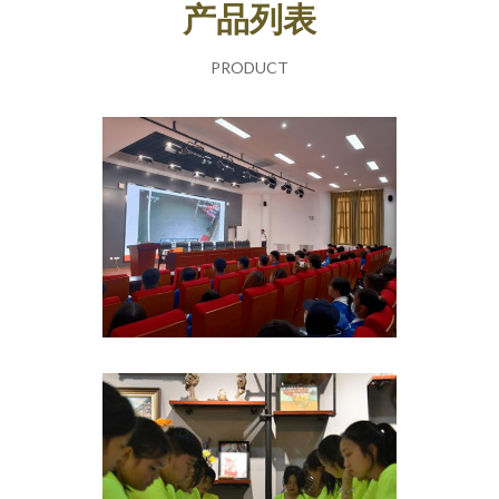
产品列表
PRODUCT