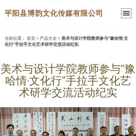
平阳县博韵文化传媒有限公司
当前位置：
首页
>
产品大全
>
美术与设计学院教师参与“豫哈情·文
化行”手拉手文化艺术研学交流活动纪实
美术与设计学院教师参与“豫
哈情·文化行”手拉手文化艺
术研学交流活动纪实